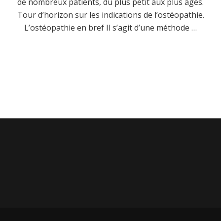
de nombreux patients, du plus petit aux plus âgés.
Tour d’horizon sur les indications de l’ostéopathie.
L’ostéopathie en bref Il s’agit d’une méthode …