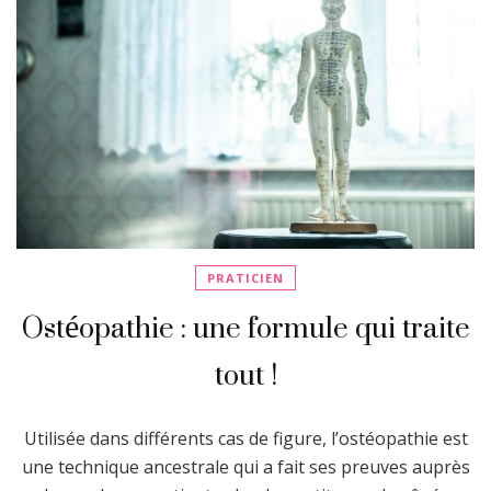
PRATICIEN
Ostéopathie : une formule qui traite
tout !
Utilisée dans différents cas de figure, l’ostéopathie est
une technique ancestrale qui a fait ses preuves auprès