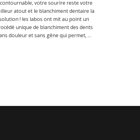
ncontournable, votre sourire reste votre
illeur atout et le blanchiment dentaire la
solution ! les labos ont mit au point un
rocédé unique de blanchiment des dents
ans douleur et sans gêne qui permet, …