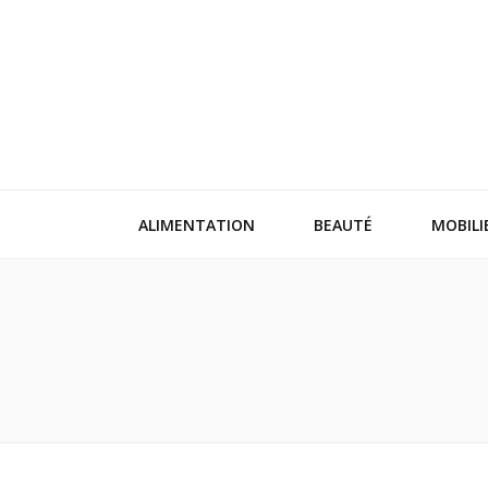
ALIMENTATION
BEAUTÉ
MOBILI