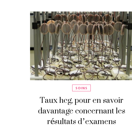
SOINS
Taux hcg, pour en savoir
davantage concernant les
résultats d’examens