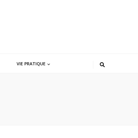
VIE PRATIQUE