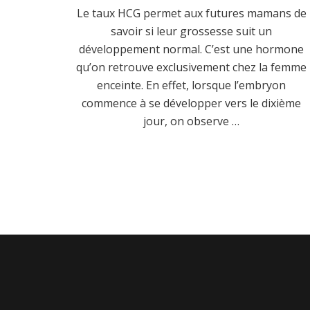
Le taux HCG permet aux futures mamans de
savoir si leur grossesse suit un
développement normal. C’est une hormone
qu’on retrouve exclusivement chez la femme
enceinte. En effet, lorsque l’embryon
commence à se développer vers le dixième
jour, on observe …