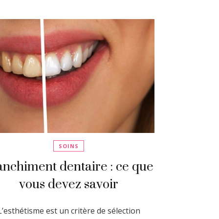
SOINS
anchiment dentaire : ce que
vous devez savoir
L’esthétisme est un critère de sélection