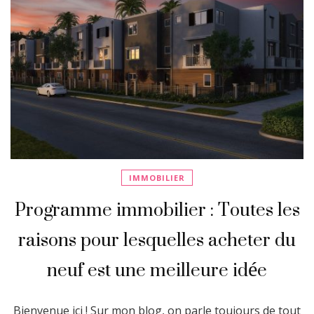
IMMOBILIER
Programme immobilier : Toutes les
raisons pour lesquelles acheter du
neuf est une meilleure idée
Bienvenue ici ! Sur mon blog, on parle toujours de tout