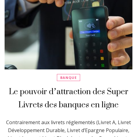
BANQUE
Le pouvoir d’attraction des Super
Livrets des banques en ligne
Contrairement aux livrets réglementés (Livret A, Livret
Développement Durable, Livret d’Epargne Populaire,