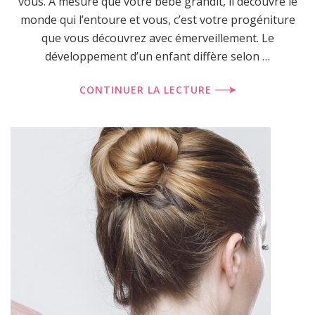
vous. À mesure que votre bébé grandit, il découvre le
monde qui l’entoure et vous, c’est votre progéniture
que vous découvrez avec émerveillement. Le
développement d’un enfant diffère selon …
CONTINUER LA LECTURE