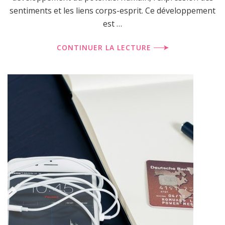
sentiments et les liens corps-esprit. Ce développement
est …
CONTINUER LA LECTURE