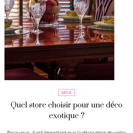
DÉCO
Quel store choisir pour une déco
exotique ?
Pour vous, il est important que la décoration de votre