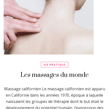
VIE PRATIQUE
Les massages du monde
Massage californien Le massage californien est apparu
en Californie dans les années 1970, époque à laquelle
naissaient les groupes de thérapie dont le but était le
développement du potentiel humain, l’expression des