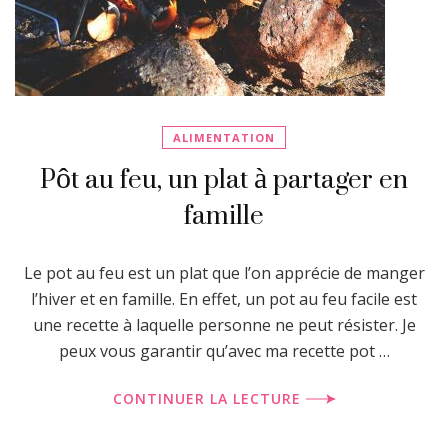
ALIMENTATION
Pôt au feu, un plat à partager en
famille
Le pot au feu est un plat que l’on apprécie de manger
l’hiver et en famille. En effet, un pot au feu facile est
une recette à laquelle personne ne peut résister. Je
peux vous garantir qu’avec ma recette pot …
CONTINUER LA LECTURE