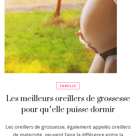
FAMILLE
Les meilleurs oreillers de grossesse
pour qu’elle puisse dormir
Les oreillers de grossesse, également appelés oreillers
de maternité, peuvent faire la différence entre la