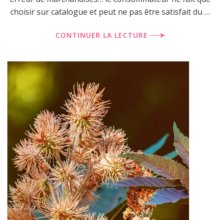
choisir sur catalogue et peut ne pas être satisfait du …
CONTINUER LA LECTURE