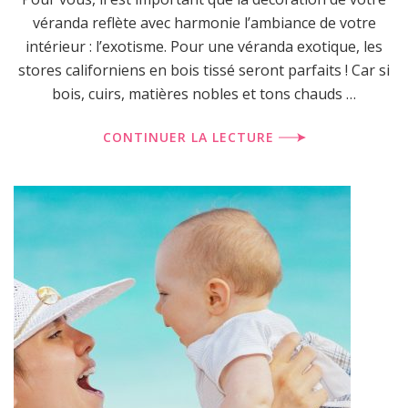
véranda reflète avec harmonie l’ambiance de votre
intérieur : l’exotisme. Pour une véranda exotique, les
stores californiens en bois tissé seront parfaits ! Car si
bois, cuirs, matières nobles et tons chauds …
CONTINUER LA LECTURE