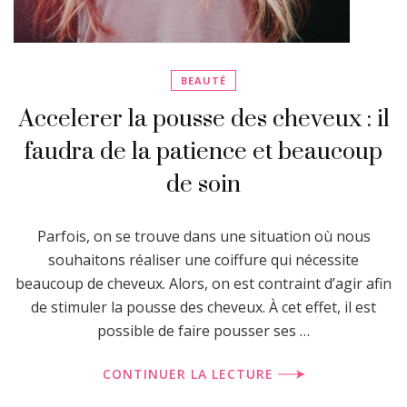
BEAUTÉ
Accelerer la pousse des cheveux : il
faudra de la patience et beaucoup
de soin
Parfois, on se trouve dans une situation où nous
souhaitons réaliser une coiffure qui nécessite
beaucoup de cheveux. Alors, on est contraint d’agir afin
de stimuler la pousse des cheveux. À cet effet, il est
possible de faire pousser ses …
CONTINUER LA LECTURE