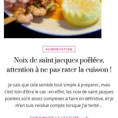
ALIMENTATION
Noix de saint jacques poêlées,
attention à ne pas rater la cuisson !
Je sais que cela semble tout simple à préparer, mais
c’est loin d’être le cas : en effet, les noix de saint jacques
poelées sont assez complexes à faire en définitive, et je
m’en suis rendue compte lorsque j’ai tenté …
CONTINUER LA LECTURE