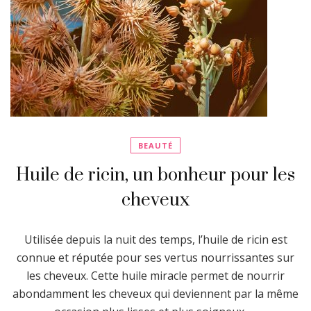
BEAUTÉ
Huile de ricin, un bonheur pour les
cheveux
Utilisée depuis la nuit des temps, l’huile de ricin est
connue et réputée pour ses vertus nourrissantes sur
les cheveux. Cette huile miracle permet de nourrir
abondamment les cheveux qui deviennent par la même