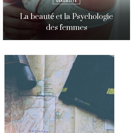
SEXUALITÉ
La beauté et la Psychologie
des femmes