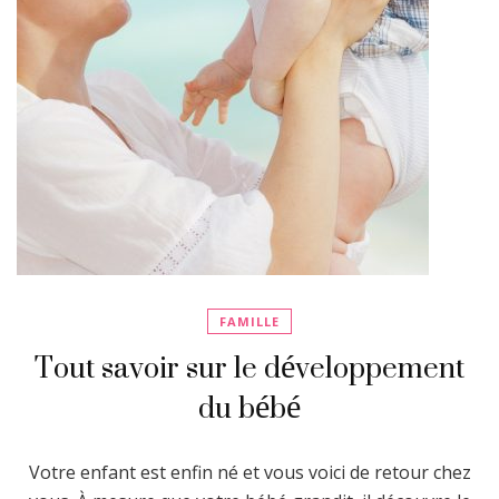
FAMILLE
Tout savoir sur le développement
du bébé
Votre enfant est enfin né et vous voici de retour chez