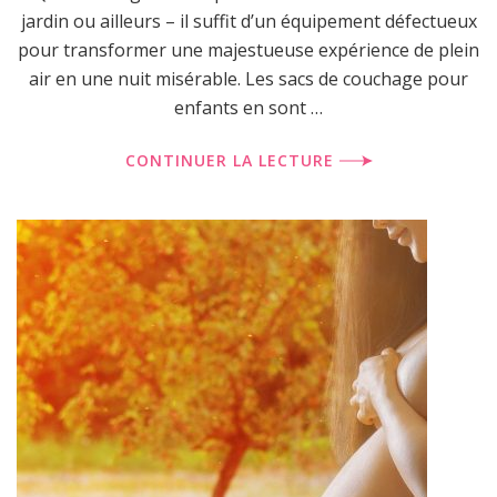
jardin ou ailleurs – il suffit d’un équipement défectueux
pour transformer une majestueuse expérience de plein
air en une nuit misérable. Les sacs de couchage pour
enfants en sont …
CONTINUER LA LECTURE