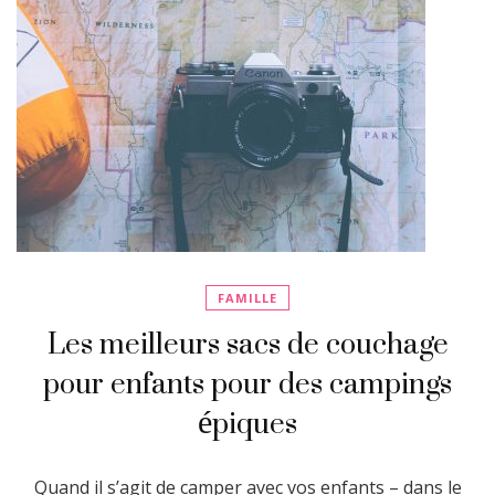
FAMILLE
Les meilleurs sacs de couchage
pour enfants pour des campings
épiques
Quand il s’agit de camper avec vos enfants – dans le