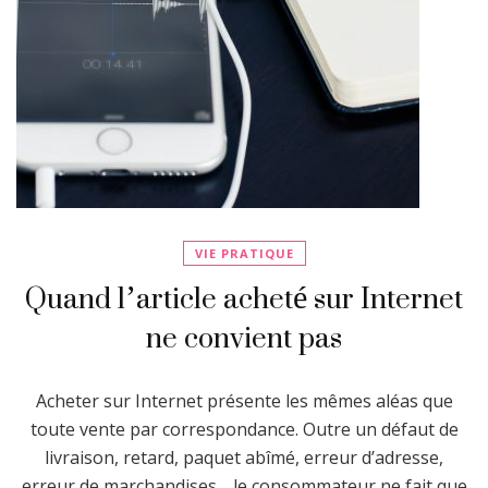
VIE PRATIQUE
Quand l’article acheté sur Internet
ne convient pas
Acheter sur Internet présente les mêmes aléas que
toute vente par correspondance. Outre un défaut de
livraison, retard, paquet abîmé, erreur d’adresse,
erreur de marchandises… le consommateur ne fait que