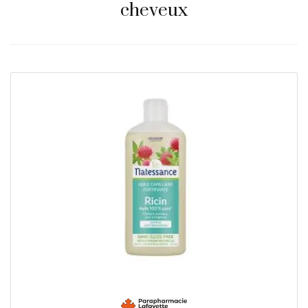
cheveux