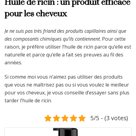
Huile de ricin : un produit efficace
pour les cheveux
Je ne suis pas très friand des produits capillaires ainsi que
des composants chimiques qu’ils contiennent
. Pour cette
raison, je préfère utiliser l’huile de ricin parce qu’elle est
naturelle et parce qu’elle a fait ses preuves au fil des
années.
Si comme moi vous n’aimez pas utiliser des produits
que vous ne maîtrisez pas ou si vous voulez le meilleur
pour vos cheveux, je vous conseille d’essayer sans plus
tarder l’huile de ricin.
5/5 - (3 votes)