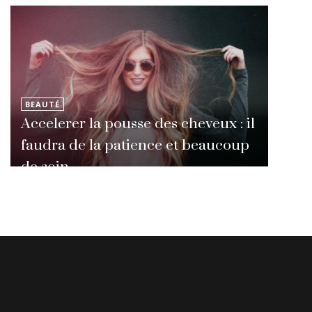
BEAUTÉ
Accelerer la pousse des cheveux : il
faudra de la patience et beaucoup
de soin