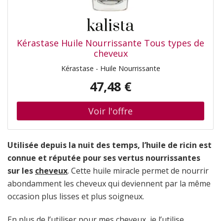
Kérastase Huile Nourrissante Tous types de
cheveux
Kérastase - Huile Nourrissante
47,48 €
Utilisée depuis la nuit des temps, l’huile de ricin est
connue et réputée pour ses vertus nourrissantes
sur les
cheveux
. Cette huile miracle permet de nourrir
abondamment les cheveux qui deviennent par la même
occasion plus lisses et plus soigneux.
En plus de l’utiliser pour mes cheveux, je l’utilise