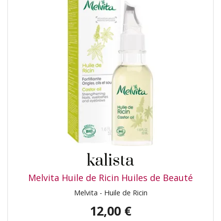
Melvita Huile de Ricin Huiles de Beauté
Melvita - Huile de Ricin
12,00 €