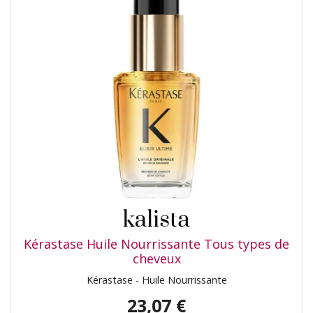
Kérastase Huile Nourrissante Tous types de
cheveux
Kérastase - Huile Nourrissante
23,07 €