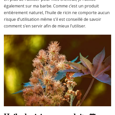
également sur ma barbe. Comme c’est un produit
entièrement naturel, l’huile de ricin ne comporte aucun
risque d’utilisation même s’il est conseillé de savoir
comment s’en servir afin de mieux l’utiliser.