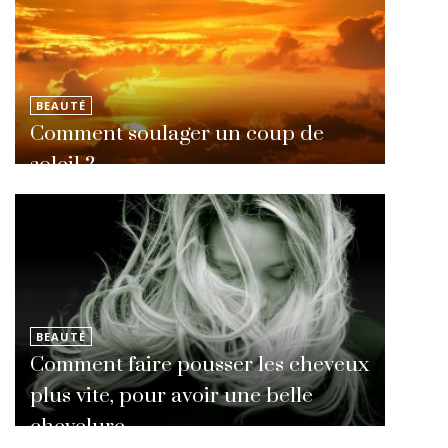
BEAUTÉ
Comment soulager un coup de
soleil ?
BEAUTÉ
Comment faire pousser les cheveux
plus vite, pour avoir une belle
chevelure