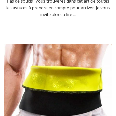
Pas de soucis ! Vous trouverez dans cet article toutes
les astuces à prendre en compte pour arriver. Je vous
invite alors à lire …