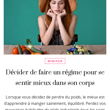
MINCEUR
Décider de faire un régime pour se
sentir mieux dans son corps
Lorsque vous décidez de perdre du poids, le mieux est
d’apprendre à manger sainement, équilibré. Perdez vos
mauvaises habitudes de plats industriels tous les soirs