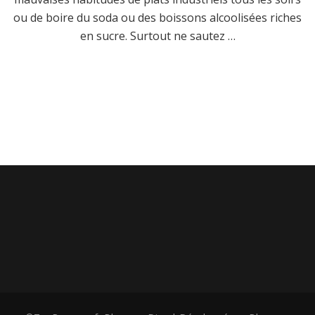
ou de boire du soda ou des boissons alcoolisées riches
en sucre. Surtout ne sautez …