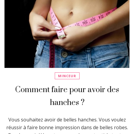
MINCEUR
Comment faire pour avoir des
hanches ?
Vous souhaitez avoir de belles hanches. Vous voulez
réussir à faire bonne impression dans de belles robes.