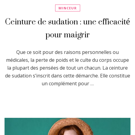
MINCEUR
Ceinture de sudation : une efficacité
pour maigrir
Que ce soit pour des raisons personnelles ou
médicales, la perte de poids et le culte du corps occupe
la plupart des pensées de tout un chacun. La ceinture
de sudation s’inscrit dans cette démarche. Elle constitue
un complément pour …