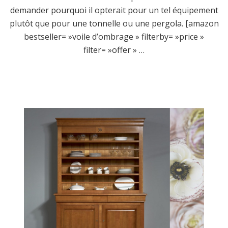
demander pourquoi il opterait pour un tel équipement
plutôt que pour une tonnelle ou une pergola. [amazon
bestseller= »voile d’ombrage » filterby= »price »
filter= »offer » …