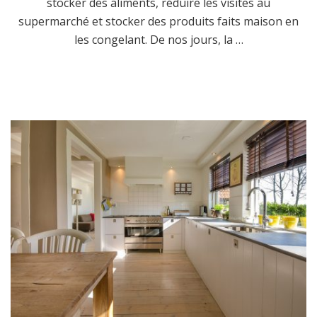
stocker des aliments, réduire les visites au
supermarché et stocker des produits faits maison en
les congelant. De nos jours, la …