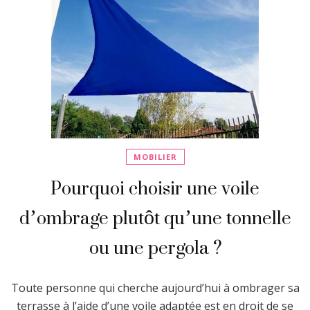
MOBILIER
Pourquoi choisir une voile
d’ombrage plutôt qu’une tonnelle
ou une pergola ?
Toute personne qui cherche aujourd’hui à ombrager sa
terrasse à l’aide d’une voile adaptée est en droit de se