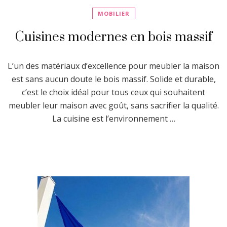
MOBILIER
Cuisines modernes en bois massif
L’un des matériaux d’excellence pour meubler la maison
est sans aucun doute le bois massif. Solide et durable,
c’est le choix idéal pour tous ceux qui souhaitent
meubler leur maison avec goût, sans sacrifier la qualité.
La cuisine est l’environnement …