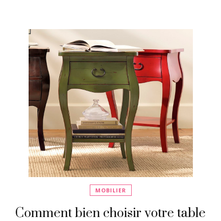
MOBILIER
Comment bien choisir votre table