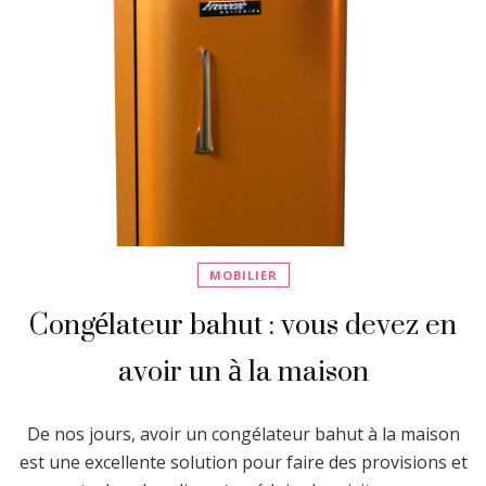
MOBILIER
Congélateur bahut : vous devez en
avoir un à la maison
De nos jours, avoir un congélateur bahut à la maison
est une excellente solution pour faire des provisions et