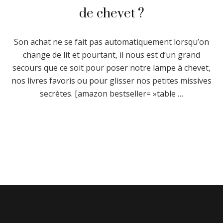
de chevet ?
Son achat ne se fait pas automatiquement lorsqu’on
change de lit et pourtant, il nous est d’un grand
secours que ce soit pour poser notre lampe à chevet,
nos livres favoris ou pour glisser nos petites missives
secrètes. [amazon bestseller= »table …