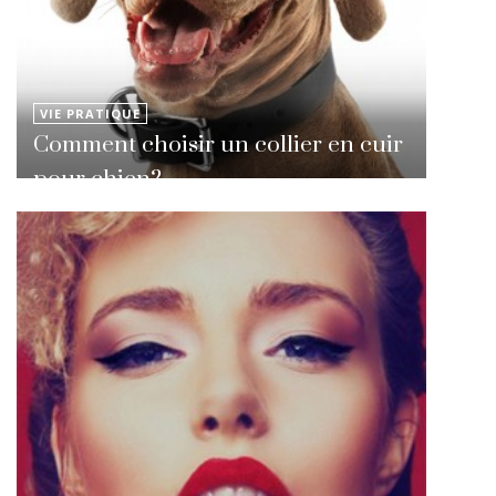
VIE PRATIQUE
Comment choisir un collier en cuir
pour chien?