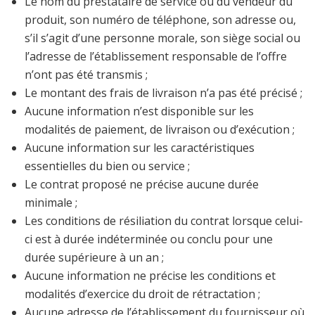
Le nom du prestataire de service ou du vendeur du
produit, son numéro de téléphone, son adresse ou,
s’il s’agit d’une personne morale, son siège social ou
l’adresse de l’établissement responsable de l’offre
n’ont pas été transmis ;
Le montant des frais de livraison n’a pas été précisé ;
Aucune information n’est disponible sur les
modalités de paiement, de livraison ou d’exécution ;
Aucune information sur les caractéristiques
essentielles du bien ou service ;
Le contrat proposé ne précise aucune durée
minimale ;
Les conditions de résiliation du contrat lorsque celui-
ci est à durée indéterminée ou conclu pour une
durée supérieure à un an ;
Aucune information ne précise les conditions et
modalités d’exercice du droit de rétractation ;
Aucune adresse de l’établissement du fournisseur où