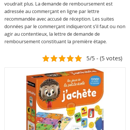
voudrait plus. La demande de remboursement est
adressée au commerçant en ligne par lettre
recommandée avec accusé de réception. Les suites
données par le commerçant indiqueront s’il faut ou non
agir au contentieux, la lettre de demande de
remboursement constituant la première étape.
5/5 - (5 votes)