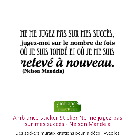
Ambiance-sticker Sticker Ne me jugez pas
sur mes succès - Nelson Mandela
Des stickers muraux citations pour la déco ! Avec les