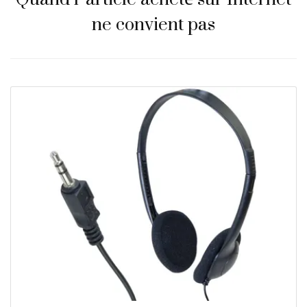
ne convient pas