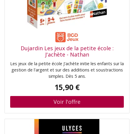
Dujardin Les jeux de la petite école :
J'achète - Nathan
Les jeux de la petite école J'achète initie les enfants sur la
gestion de l'argent et sur des additions et soustractions
simples. Dès 5 ans.
15,90 €