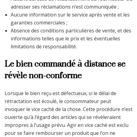
adresser ses réclamations n’est communiquée ;
Aucune information sur le service après vente et les
garanties commerciales ;
Absence des conditions particulières de vente, et des
informations telles que le prix et les éventuelles
limitations de responsabilité.
Le bien commandé à distance se
révèle non-conforme
Lorsque le bien reçu est défectueux, si le délai de
rétractation est écoulé, le consommateur peut
invoquer le vice caché de la chose. Cette procédure n’est
ouverte qu’à l’égard des articles qui se révèleraient
impropres à l’usage prévu. Agir en vice caché est exclu
pour se faire rembourser un produit que l’on ne