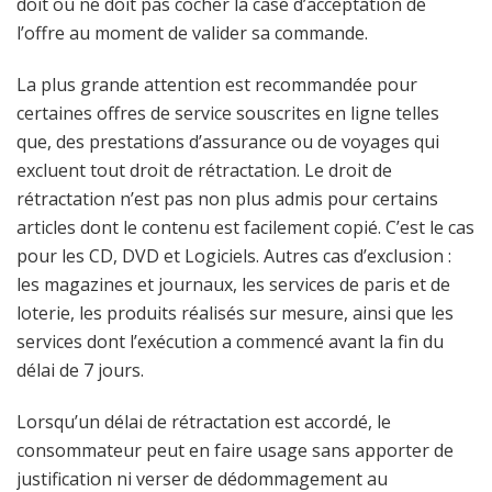
doit ou ne doit pas cocher la case d’acceptation de
l’offre au moment de valider sa commande.
La plus grande attention est recommandée pour
certaines offres de service souscrites en ligne telles
que, des prestations d’assurance ou de voyages qui
excluent tout droit de rétractation. Le droit de
rétractation n’est pas non plus admis pour certains
articles dont le contenu est facilement copié. C’est le cas
pour les CD, DVD et Logiciels. Autres cas d’exclusion :
les magazines et journaux, les services de paris et de
loterie, les produits réalisés sur mesure, ainsi que les
services dont l’exécution a commencé avant la fin du
délai de 7 jours.
Lorsqu’un délai de rétractation est accordé, le
consommateur peut en faire usage sans apporter de
justification ni verser de dédommagement au