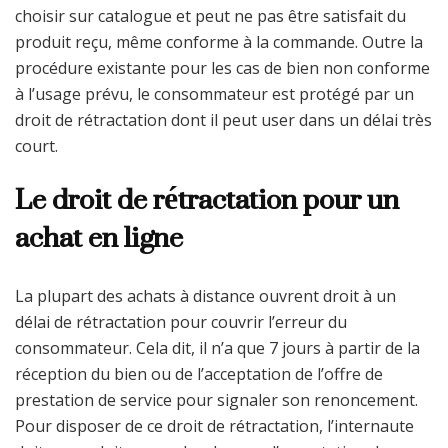
choisir sur catalogue et peut ne pas être satisfait du
produit reçu, même conforme à la commande. Outre la
procédure existante pour les cas de bien non conforme
à l’usage prévu, le consommateur est protégé par un
droit de rétractation dont il peut user dans un délai très
court.
Le droit de rétractation pour un
achat en ligne
La plupart des achats à distance ouvrent droit à un
délai de rétractation pour couvrir l’erreur du
consommateur. Cela dit, il n’a que 7 jours à partir de la
réception du bien ou de l’acceptation de l’offre de
prestation de service pour signaler son renoncement.
Pour disposer de ce droit de rétractation, l’internaute