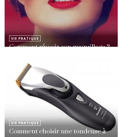
VIE PRATIQUE
Comment réussir son maquillage ?
VIE PRATIQUE
Comment choisir une tondeuse à