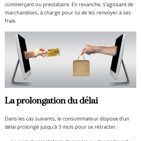
commerçant ou prestataire. En revanche, s’agissant de
marchandises, à charge pour lui de les renvoyer à ses
frais.
La prolongation du délai
Dans les cas suivants, le consommateur dispose d’un
délai prolongé jusqu’à 3 mois pour se rétracter :