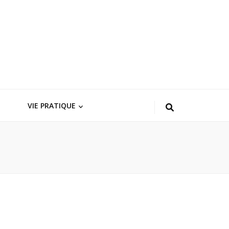
VIE PRATIQUE