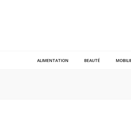
ALIMENTATION
BEAUTÉ
MOBILI