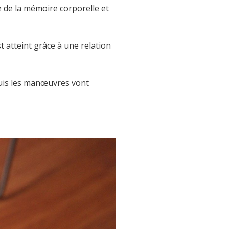
 de la mémoire corporelle et
t atteint grâce à une relation
uis les manœuvres vont