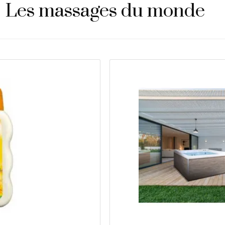
Les massages du monde