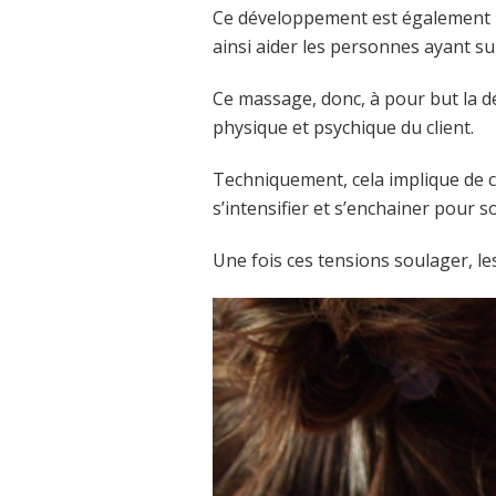
Ce développement est également le
ainsi aider les personnes ayant s
Ce massage, donc, à pour but la dé
physique et psychique du client.
Techniquement, cela implique de 
s’intensifier et s’enchainer pour 
Une fois ces tensions soulager, le