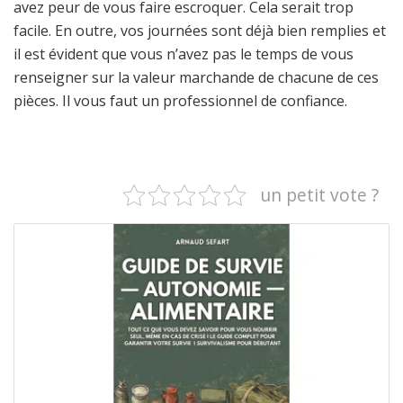
avez peur de vous faire escroquer. Cela serait trop
facile. En outre, vos journées sont déjà bien remplies et
il est évident que vous n’avez pas le temps de vous
renseigner sur la valeur marchande de chacune de ces
pièces. Il vous faut un professionnel de confiance.
un petit vote ?