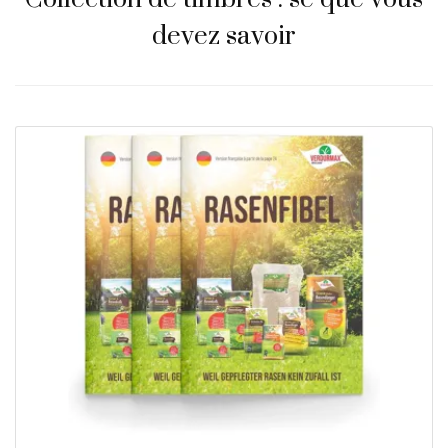
devez savoir