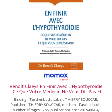
Benoît Claeys En Finir Avec L'Hypothyroïdie
: Ce Que Votre Médecin Ne Vous Dit Pas Et
Que Vous Devez Savoir
Binding : Taschenbuch, Label : THIERRY SOUCCAR,
Publisher : THIERRY SOUCCAR, medium : Taschenbuch,
numberOfPages : 256, publicationDate : 2015-06-04,