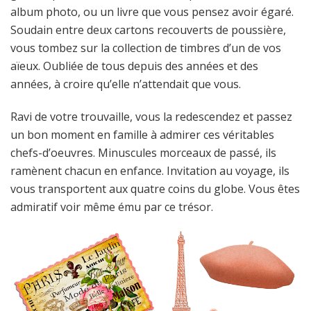
album photo, ou un livre que vous pensez avoir égaré.
Soudain entre deux cartons recouverts de poussière,
vous tombez sur la collection de timbres d’un de vos
aïeux. Oubliée de tous depuis des années et des
années, à croire qu’elle n’attendait que vous.
Ravi de votre trouvaille, vous la redescendez et passez
un bon moment en famille à admirer ces véritables
chefs-d’oeuvres. Minuscules morceaux de passé, ils
ramènent chacun en enfance. Invitation au voyage, ils
vous transportent aux quatre coins du globe. Vous êtes
admiratif voir même ému par ce trésor.