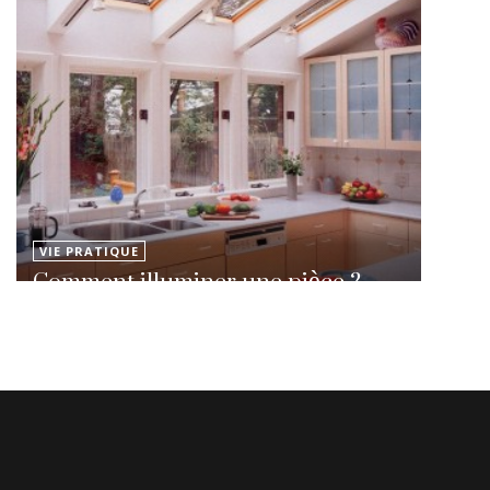
VIE PRATIQUE
Comment illuminer une pièce ?