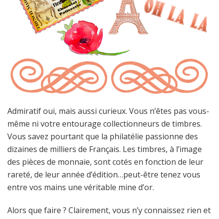
Admiratif oui, mais aussi curieux. Vous n’êtes pas vous-
même ni votre entourage collectionneurs de timbres.
Vous savez pourtant que la philatélie passionne des
dizaines de milliers de Français. Les timbres, à l’image
des pièces de monnaie, sont cotés en fonction de leur
rareté, de leur année d’édition…peut-être tenez vous
entre vos mains une véritable mine d’or.
Alors que faire ? Clairement, vous n’y connaissez rien et