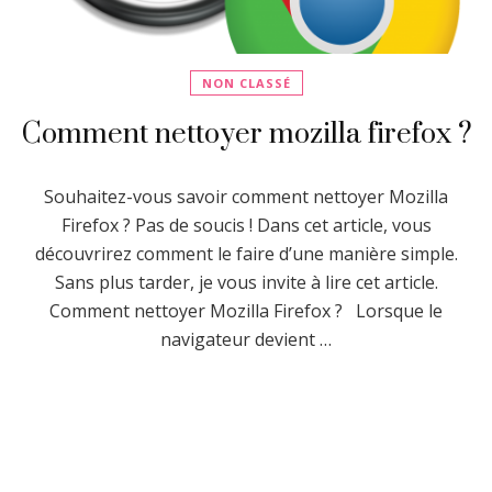
NON CLASSÉ
Comment nettoyer mozilla firefox ?
Souhaitez-vous savoir comment nettoyer Mozilla
Firefox ? Pas de soucis ! Dans cet article, vous
découvrirez comment le faire d’une manière simple.
Sans plus tarder, je vous invite à lire cet article.
Comment nettoyer Mozilla Firefox ? Lorsque le
navigateur devient …