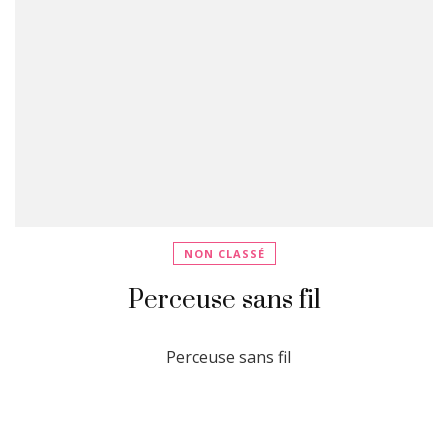
NON CLASSÉ
Perceuse sans fil
Perceuse sans fil