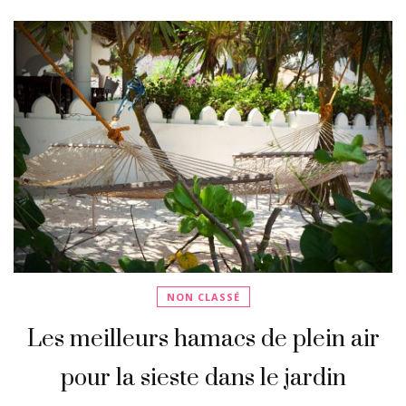
NON CLASSÉ
Les meilleurs hamacs de plein air
pour la sieste dans le jardin