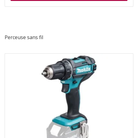
Perceuse sans fil