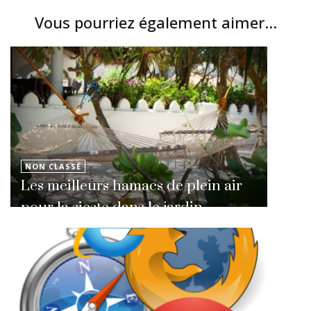
Vous pourriez également aimer...
NON CLASSÉ
Les meilleurs hamacs de plein air
pour la sieste dans le jardin