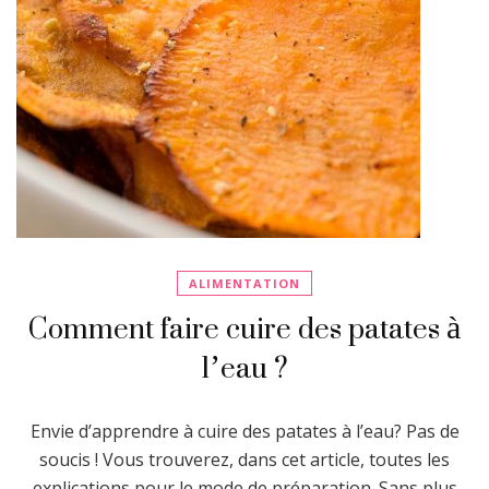
ALIMENTATION
Comment faire cuire des patates à
l’eau ?
Envie d’apprendre à cuire des patates à l’eau? Pas de
soucis ! Vous trouverez, dans cet article, toutes les
explications pour le mode de préparation. Sans plus