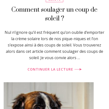
Comment soulager un coup de
soleil ?
Nul n’ignore qu’il est fréquent qu’on oublie d’emporter
la crème solaire lors de nos pique-niques et l’on
s’expose ainsi à des coups de soleil. Vous trouverez
alors dans cet article comment soulager des coups de
soleil. Je vous convie alors …
CONTINUER LA LECTURE