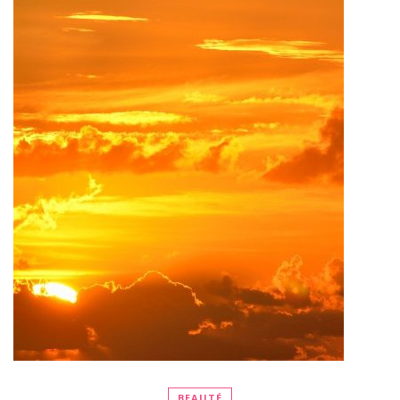
BEAUTÉ