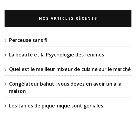
NOS ARTICLES RÉCENTS
Perceuse sans fil
La beauté et la Psychologie des femmes
Quel est le meilleur mixeur de cuisine sur le marché
Congélateur bahut : vous devez en avoir un à la
maison
Les tables de pique-nique sont géniales.