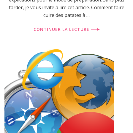
tarder, je vous invite à lire cet article. Comment faire
cuire des patates à …
CONTINUER LA LECTURE