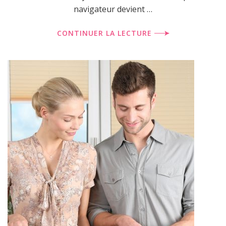
navigateur devient …
CONTINUER LA LECTURE