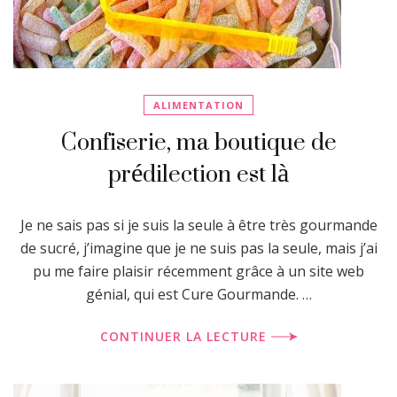
ALIMENTATION
Confiserie, ma boutique de
prédilection est là
Je ne sais pas si je suis la seule à être très gourmande
de sucré, j’imagine que je ne suis pas la seule, mais j’ai
pu me faire plaisir récemment grâce à un site web
génial, qui est Cure Gourmande. …
CONTINUER LA LECTURE