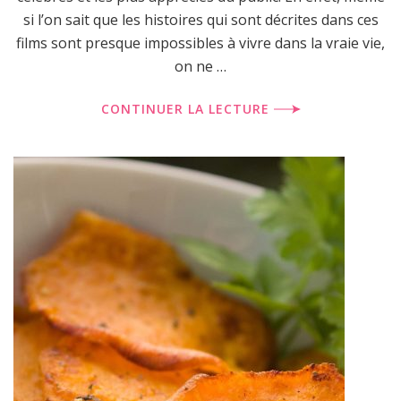
si l’on sait que les histoires qui sont décrites dans ces
films sont presque impossibles à vivre dans la vraie vie,
on ne …
CONTINUER LA LECTURE