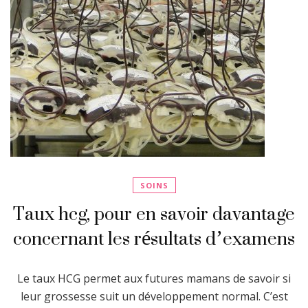
SOINS
Taux hcg, pour en savoir davantage
concernant les résultats d’examens
Le taux HCG permet aux futures mamans de savoir si
leur grossesse suit un développement normal. C’est