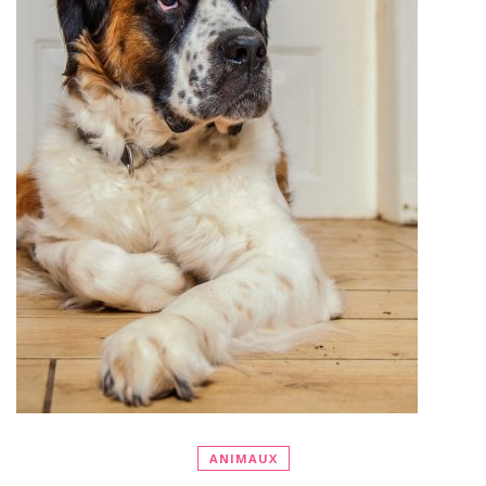
ANIMAUX