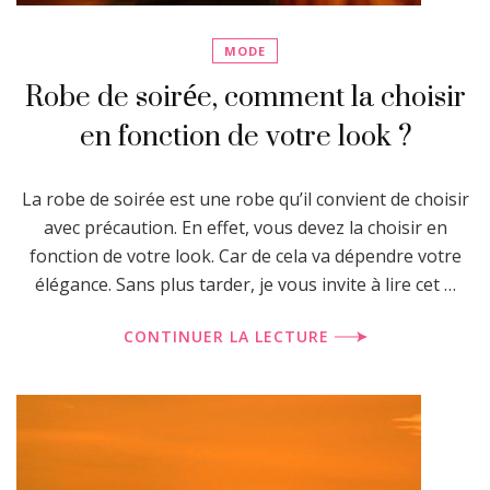
MODE
Robe de soirée, comment la choisir
en fonction de votre look ?
La robe de soirée est une robe qu’il convient de choisir
avec précaution. En effet, vous devez la choisir en
fonction de votre look. Car de cela va dépendre votre
élégance. Sans plus tarder, je vous invite à lire cet …
CONTINUER LA LECTURE