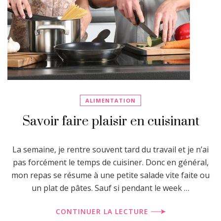
ALIMENTATION
Savoir faire plaisir en cuisinant
La semaine, je rentre souvent tard du travail et je n’ai
pas forcément le temps de cuisiner. Donc en général,
mon repas se résume à une petite salade vite faite ou
un plat de pâtes. Sauf si pendant le week …
CONTINUER LA LECTURE