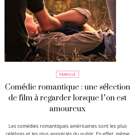
FAMILLE
Comédie romantique : une sélection
de film à regarder lorsque l’on est
amoureux
Les comédies romantiques américaines sont les plus
célèbres et les plus appréciés du public. En effet, même