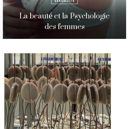
SEXUALITÉ
La beauté et la Psychologie
des femmes