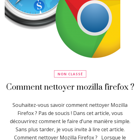
NON CLASSÉ
Comment nettoyer mozilla firefox ?
Souhaitez-vous savoir comment nettoyer Mozilla
Firefox ? Pas de soucis ! Dans cet article, vous
découvrirez comment le faire d’une manière simple.
Sans plus tarder, je vous invite à lire cet article.
Comment nettoyer Mozilla Firefox ? Lorsque le