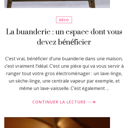
DÉCO
La buanderie : un espace dont vous
devez bénéficier
C’est vrai, bénéficier d’une buanderie dans une maison,
c’est vraiment l’idéal. C’est une pièce qui va vous servir à
ranger tout votre gros électroménager : un lave-linge,
un sèche-linge, une centrale vapeur par exemple, et
même un lave-vaisselle. C’est également …
CONTINUER LA LECTURE