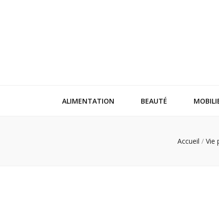
ALIMENTATION
BEAUTÉ
MOBILI
Accueil
/
Vie 