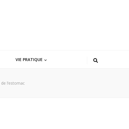
VIE PRATIQUE
n de l’estomac