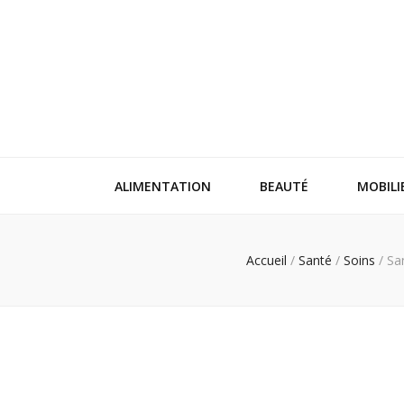
ALIMENTATION
BEAUTÉ
MOBILI
Accueil
/
Santé
/
Soins
/
San