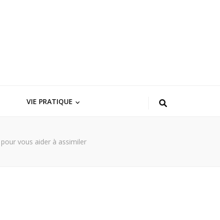
VIE PRATIQUE
 pour vous aider à assimiler