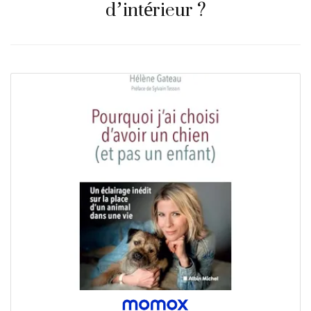
d’intérieur ?