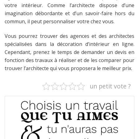
votre intérieur. Comme l’architecte dispose d’une
imagination débordante et d’un savoir-faire hors du
commun, il peut personnaliser votre chez vous.
Vous pourrez trouver des agences et des architectes
spécialisées dans la décoration d’intérieur en ligne.
Cependant, prenez le temps de demander un devis en
fonction des travaux à réaliser et de les comparer pour
trouver l’architecte qui vous proposera le meilleur prix.
un petit vote ?