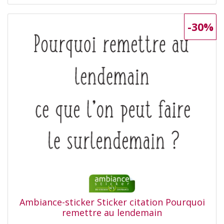
-30%
Ambiance-sticker Sticker citation Pourquoi
remettre au lendemain