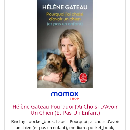
Hélène Gateau Pourquoi J'Ai Choisi D'Avoir
Un Chien (Et Pas Un Enfant)
Binding : pocket_book, Label : Pourquoi j'ai choisi d'avoir
un chien (et pas un enfant), medium : pocket_book,