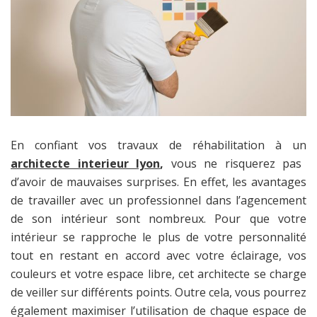
En confiant vos travaux de réhabilitation à un
architecte interieur lyon
,
vous ne risquerez pas
d’avoir de mauvaises surprises. En effet, les avantages
de travailler avec un professionnel dans l’agencement
de son intérieur sont nombreux. Pour que votre
intérieur se rapproche le plus de votre personnalité
tout en restant en accord avec votre éclairage, vos
couleurs et votre espace libre, cet architecte se charge
de veiller sur différents points. Outre cela, vous pourrez
également maximiser l’utilisation de chaque espace de