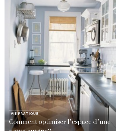
VIE PRATIQUE
Comment optimiser l’espace d’une
petite cuisine?