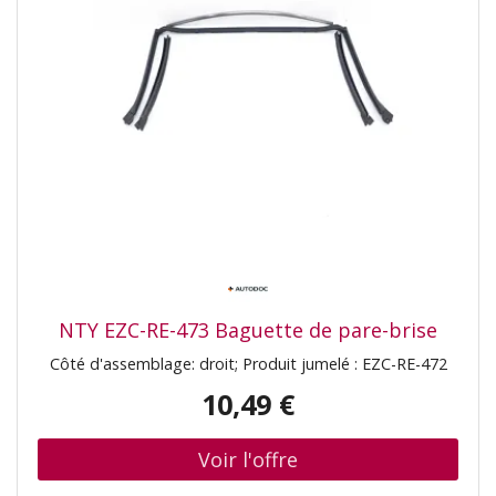
NTY EZC-RE-473 Baguette de pare-brise
Côté d'assemblage: droit; Produit jumelé : EZC-RE-472
10,49 €