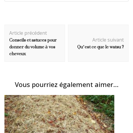
Navigation
Article précédent
d'article
Conseils et astuces pour
Article suivant
donner du volume à vos
Qu’est ce que le watsu ?
cheveux
Vous pourriez également aimer...