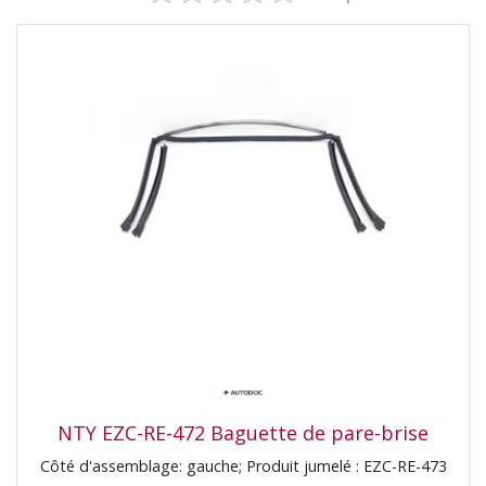
NTY EZC-RE-472 Baguette de pare-brise
Côté d'assemblage: gauche; Produit jumelé : EZC-RE-473