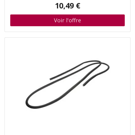
10,49 €