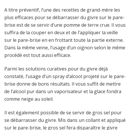
A titre préventif, l’une des recettes de grand-mère les
plus efficaces pour se débarrasser du givre sur le pare-
brise est de se servir d’une pomme de terre crue. Il vous
suffira de la couper en deux et de l’appliquer la veille
sur le pare-brise en en frottant toute la partie externe.
Dans la même veine, l’usage d’un oignon selon le même
procédé est tout aussi efficace.
Parmi les solutions curatives pour du givre déjà
constaté, l’usage d’un spray d’alcool projeté sur le pare-
brise donne de bons résultats. Il vous suffit de mettre
de l’alcool pur dans un vaporisateur et la glace fondra
comme neige au soleil.
Il est également possible de se servir de gros sel pour
se débarrasser du givre. Mis dans un collant et appliqué
sur le pare-brise, le gros sel fera disparaître le givre