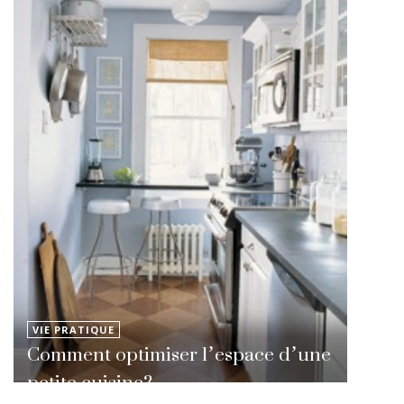
VIE PRATIQUE
Comment optimiser l’espace d’une
petite cuisine?