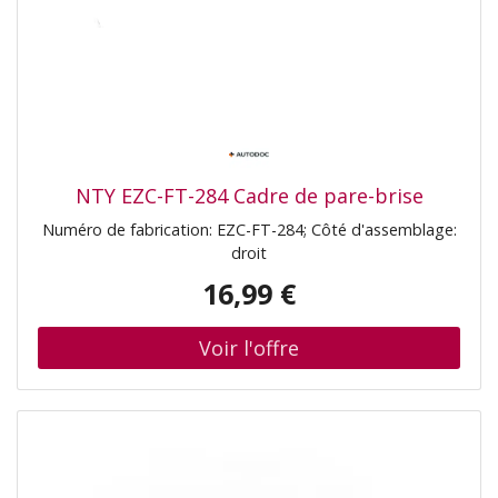
NTY EZC-FT-284 Cadre de pare-brise
Numéro de fabrication: EZC-FT-284; Côté d'assemblage:
droit
16,99 €