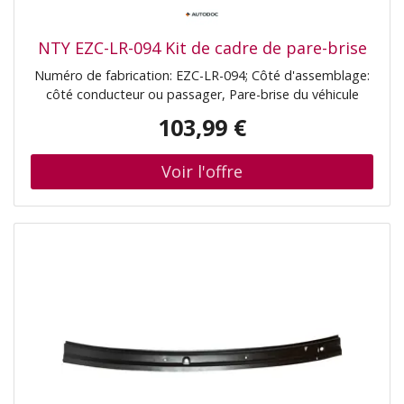
NTY EZC-LR-094 Kit de cadre de pare-brise
Numéro de fabrication: EZC-LR-094; Côté d'assemblage:
côté conducteur ou passager, Pare-brise du véhicule
103,99 €