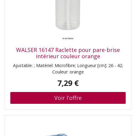
WALSER 16147 Raclette pour pare-brise
intérieur couleur orange
Ajustable: ; Matériel: Microfibre; Longueur [cm]: 26 - 42;
Couleur: orange
7,29 €