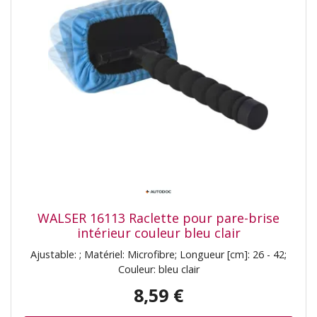
WALSER 16113 Raclette pour pare-brise
intérieur couleur bleu clair
Ajustable: ; Matériel: Microfibre; Longueur [cm]: 26 - 42;
Couleur: bleu clair
8,59 €