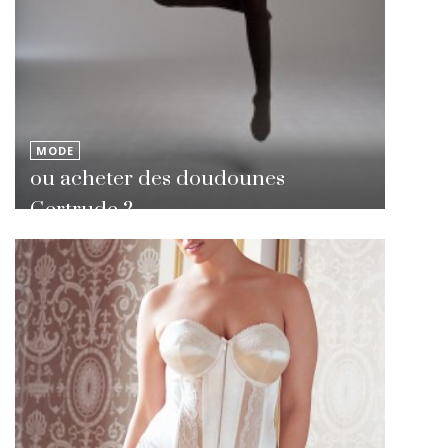
MODE
ou acheter des doudounes
Gertrude ?