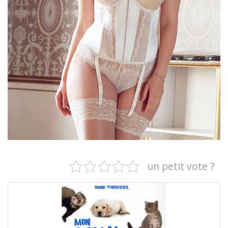
un petit vote ?