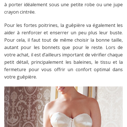
à porter idéalement sous une petite robe ou une jupe
crayon cintrée.
Pour les fortes poitrines, la guêpière va également les
aider à renforcer et enserrer un peu plus leur buste.
Pour cela, il faut tout de même choisir la bonne taille,
autant pour les bonnets que pour le reste. Lors de
votre achat, il est d’ailleurs important de vérifier chaque
petit détail, principalement les baleines, le tissu et la
fermeture pour vous offrir un confort optimal dans
votre guêpière.