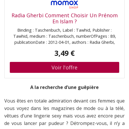
Radia Gherbi Comment Choisir Un Prénom
En Islam ?
Binding : Taschenbuch, Label : Tawhid, Publisher :
Tawhid, medium : Taschenbuch, numberOfPages : 89,
publicationDate : 2012-04-01, authors : Radia Gherbi,
ISBN : 2848622504
3,49 €
A la recherche d’une guêpière
Vous êtes en totale admiration devant ces femmes que
vous voyez dans les magazines de mode ou à la télé,
vêtues d’une lingerie sexy mais vous avez encore peur
de vous lancer par pudeur ? Détrompez-vous, il n’y a