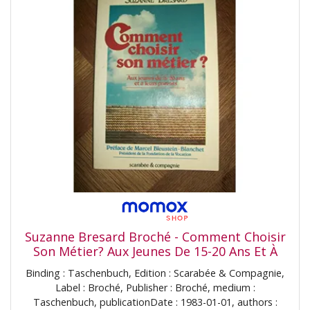
Suzanne Bresard Broché - Comment Choisir
Son Métier? Aux Jeunes De 15-20 Ans Et À
Leurs Parents
Binding : Taschenbuch, Edition : Scarabée & Compagnie,
Label : Broché, Publisher : Broché, medium :
Taschenbuch, publicationDate : 1983-01-01, authors :