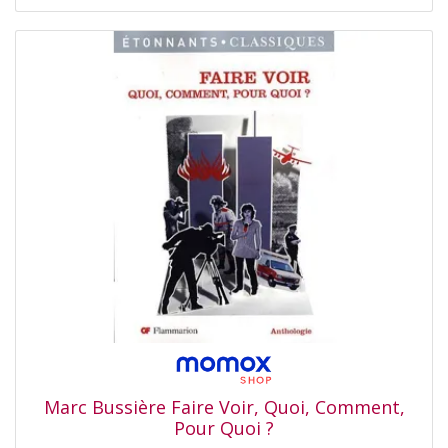
Marc Bussière Faire Voir, Quoi, Comment,
Pour Quoi ?