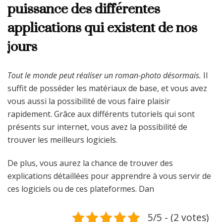
puissance des différentes
applications qui existent de nos
jours
Tout le monde peut réaliser un roman-photo désormais.
Il
suffit de posséder les matériaux de base, et vous avez
vous aussi la possibilité de vous faire plaisir
rapidement. Grâce aux différents tutoriels qui sont
présents sur internet, vous avez la possibilité de
trouver les meilleurs logiciels.
De plus, vous aurez la chance de trouver des
explications détaillées pour apprendre à vous servir de
ces logiciels ou de ces plateformes. Dan
5/5 - (2 votes)