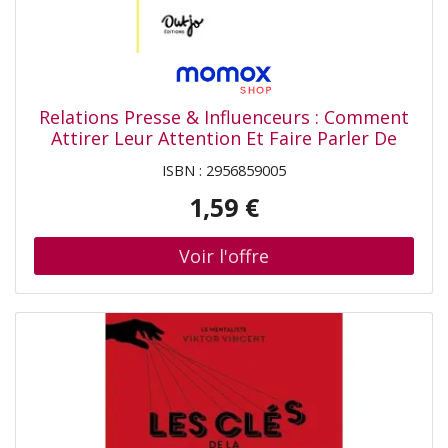
Relations Presse & Influenceurs : Comment
Attirer Leur Attention Et Faire Parler De
Votre Entreprise
ISBN : 2956859005
1,59 €