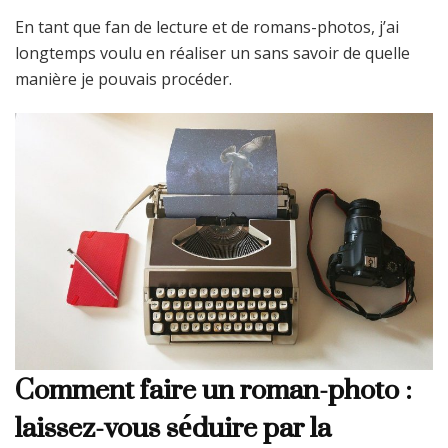
En tant que fan de lecture et de romans-photos, j’ai
longtemps voulu en réaliser un sans savoir de quelle
manière je pouvais procéder.
Comment faire un roman-photo :
laissez-vous séduire par la