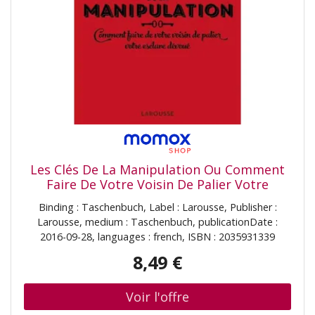
Les Clés De La Manipulation Ou Comment
Faire De Votre Voisin De Palier Votre
Esclave Dévoué
Binding : Taschenbuch, Label : Larousse, Publisher :
Larousse, medium : Taschenbuch, publicationDate :
2016-09-28, languages : french, ISBN : 2035931339
8,49 €