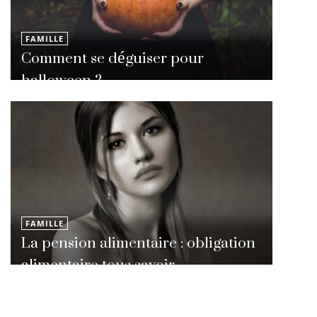
FAMILLE
Comment se déguiser pour
halloween ?
FAMILLE
La pension alimentaire : obligation
alimentaire tous savoir