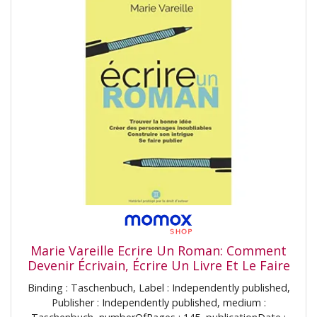
Marie Vareille Ecrire Un Roman: Comment
Devenir Écrivain, Écrire Un Livre Et Le Faire
Publier
Binding : Taschenbuch, Label : Independently published,
Publisher : Independently published, medium :