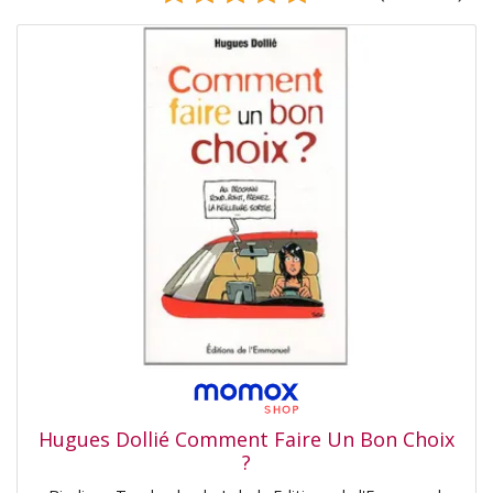
Hugues Dollié Comment Faire Un Bon Choix
?