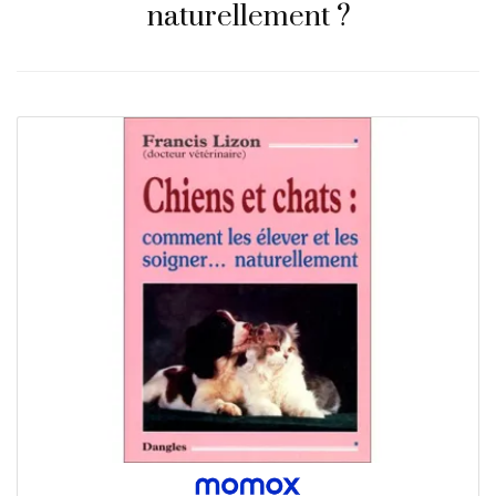
naturellement ?