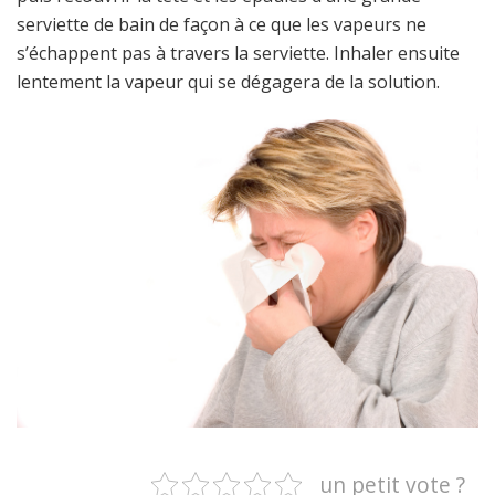
serviette de bain de façon à ce que les vapeurs ne
s’échappent pas à travers la serviette. Inhaler ensuite
lentement la vapeur qui se dégagera de la solution.
un petit vote ?