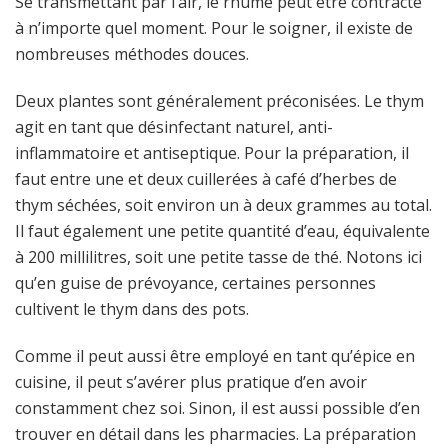
Se transmettant par l’air, le rhume peut être contracté
à n’importe quel moment. Pour le soigner, il existe de
nombreuses méthodes douces.
Deux plantes sont généralement préconisées. Le thym
agit en tant que désinfectant naturel, anti-
inflammatoire et antiseptique. Pour la préparation, il
faut entre une et deux cuillerées à café d’herbes de
thym séchées, soit environ un à deux grammes au total.
Il faut également une petite quantité d’eau, équivalente
à 200 millilitres, soit une petite tasse de thé. Notons ici
qu’en guise de prévoyance, certaines personnes
cultivent le thym dans des pots.
Comme il peut aussi être employé en tant qu’épice en
cuisine, il peut s’avérer plus pratique d’en avoir
constamment chez soi. Sinon, il est aussi possible d’en
trouver en détail dans les pharmacies. La préparation