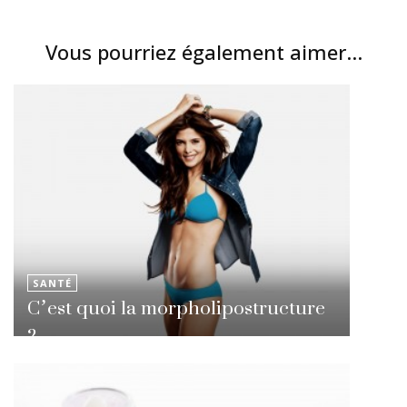
Vous pourriez également aimer...
SANTÉ
C’est quoi la morpholipostructure
?