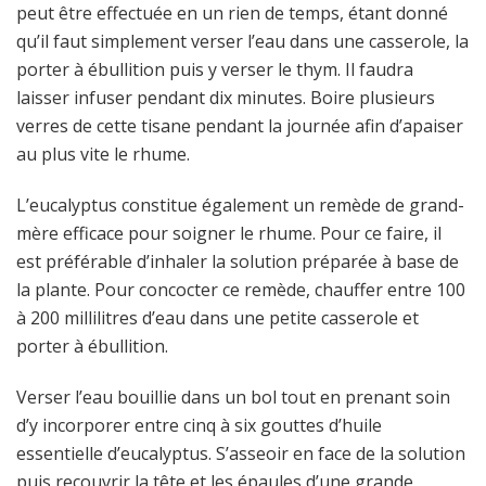
peut être effectuée en un rien de temps, étant donné
qu’il faut simplement verser l’eau dans une casserole, la
porter à ébullition puis y verser le thym. Il faudra
laisser infuser pendant dix minutes. Boire plusieurs
verres de cette tisane pendant la journée afin d’apaiser
au plus vite le rhume.
L’eucalyptus constitue également un remède de grand-
mère efficace pour soigner le rhume. Pour ce faire, il
est préférable d’inhaler la solution préparée à base de
la plante. Pour concocter ce remède, chauffer entre 100
à 200 millilitres d’eau dans une petite casserole et
porter à ébullition.
Verser l’eau bouillie dans un bol tout en prenant soin
d’y incorporer entre cinq à six gouttes d’huile
essentielle d’eucalyptus. S’asseoir en face de la solution
puis recouvrir la tête et les épaules d’une grande