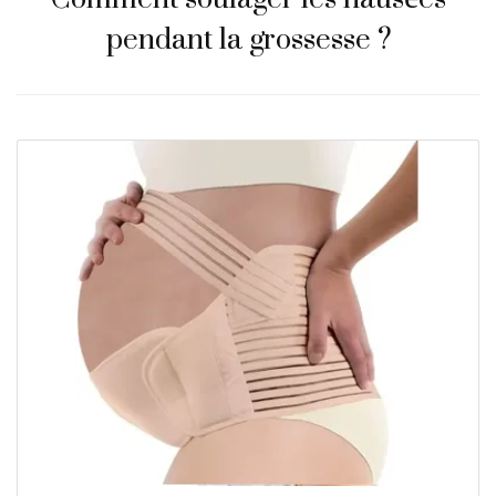
pendant la grossesse ?