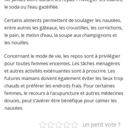
le soda ou l’eau gazéifiée.
Certains aliments permettent de soulager les nausées,
entre autres les gâteaux, les croustilles, les cornichons,
le pain, le melon d’eau, la soupe aux champignons et
les nouilles.
Concernant le mode de vie, les repos sont à privilégier
pour toutes femmes enceintes. Les tâches ménagères
et autres activités exténuantes sont à proscrire. Les
futures mamans doivent également éviter les lieux trop
chauds et préférer les endroits frais. Pour certaines
femmes, le recours à l’acupuncture et autres médecines
douces, peut s’avérer être bénéfique pour calmer les
nausées.
un petit vote ?