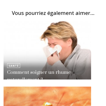
Vous pourriez également aimer...
SANTÉ
Comment soigner un rhume
naturellement ?