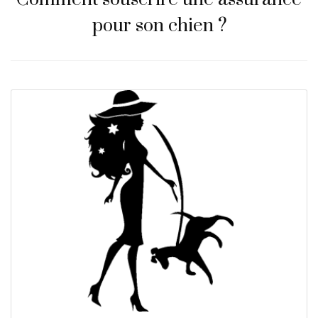
pour son chien ?