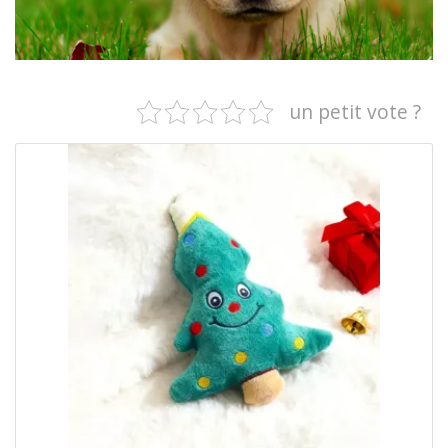
un petit vote ?