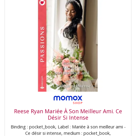
Reese Ryan Mariée À Son Meilleur Ami. Ce
Désir Si Intense
Binding : pocket_book, Label : Mariée à son meilleur ami -
Ce désir si intense, medium : pocket_book,