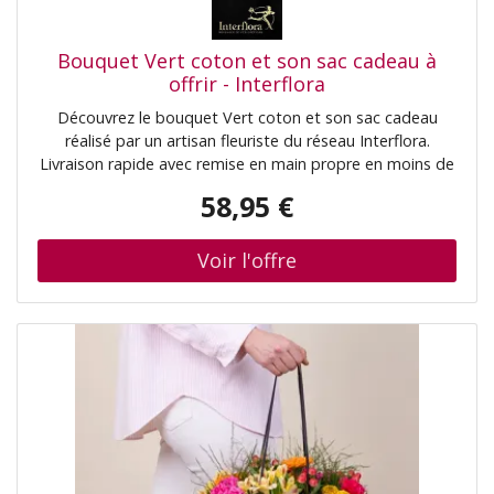
Bouquet Vert coton et son sac cadeau à
offrir - Interflora
Découvrez le bouquet Vert coton et son sac cadeau
réalisé par un artisan fleuriste du réseau Interflora.
Livraison rapide avec remise en main propre en moins de
4h
58,95 €