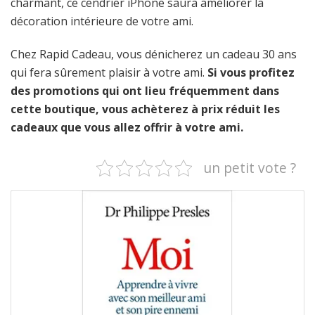
charmant, ce cendrier iPhone saura améliorer la
décoration intérieure de votre ami.
Chez Rapid Cadeau, vous dénicherez un cadeau 30 ans
qui fera sûrement plaisir à votre ami.
Si vous profitez
des promotions qui ont lieu fréquemment dans
cette boutique, vous achèterez à prix réduit les
cadeaux que vous allez offrir à votre ami.
un petit vote ?