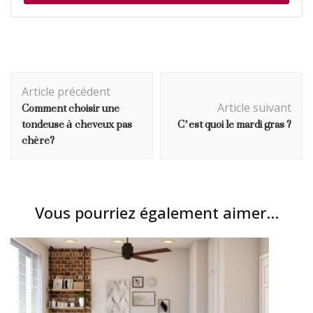
Navigation
Article précédent
d'article
Comment choisir une
Article suivant
tondeuse à cheveux pas
C’est quoi le mardi gras ?
chère?
Vous pourriez également aimer...