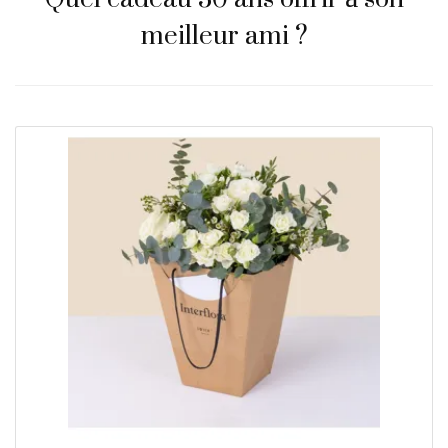
meilleur ami ?