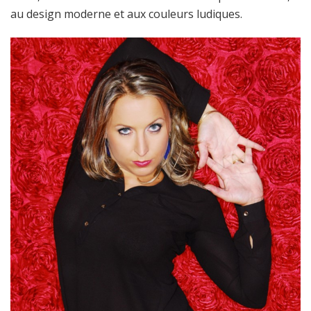
au design moderne et aux couleurs ludiques.