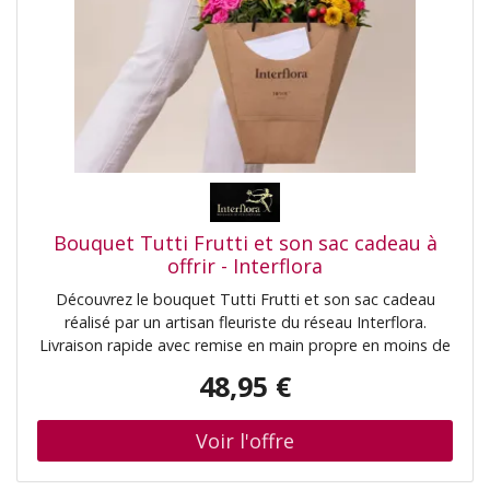
Bouquet Tutti Frutti et son sac cadeau à
offrir - Interflora
Découvrez le bouquet Tutti Frutti et son sac cadeau
réalisé par un artisan fleuriste du réseau Interflora.
Livraison rapide avec remise en main propre en moins de
4h
48,95 €