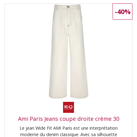
-40%
Ami Paris Jeans coupe droite crème 30
Le jean Wide Fit AMI Paris est une interprétation
moderne du denim classique. Avec sa silhouette