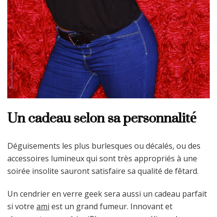
Un cadeau selon sa personnalité
Déguisements les plus burlesques ou décalés, ou des
accessoires lumineux qui sont très appropriés à une
soirée insolite sauront satisfaire sa qualité de fêtard.
Un cendrier en verre geek sera aussi un cadeau parfait
si votre
ami
est un grand fumeur. Innovant et