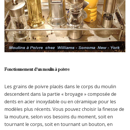
proches avec ce moulin qui allie tradition et innovation.
Fonctionnement d’un moulin à poivre
Les grains de poivre placés dans le corps du moulin
descendent dans la partie « broyage » composée de
dents en acier inoxydable ou en céramique pour les
modèles plus récents. Vous pouvez choisir la finesse de
la mouture, selon vos besoins du moment, soit en
tournant le corps, soit en tournant un bouton, en