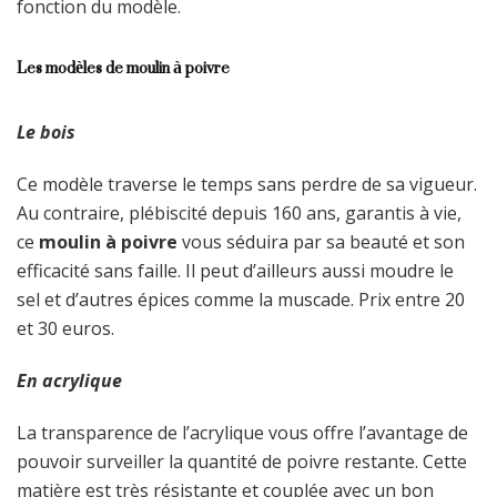
fonction du modèle.
Les modèles de moulin à poivre
Le bois
Ce modèle traverse le temps sans perdre de sa vigueur.
Au contraire, plébiscité depuis 160 ans, garantis à vie,
ce
moulin à poivre
vous séduira par sa beauté et son
efficacité sans faille. Il peut d’ailleurs aussi moudre le
sel et d’autres épices comme la muscade. Prix entre 20
et 30 euros.
En acrylique
La transparence de l’acrylique vous offre l’avantage de
pouvoir surveiller la quantité de poivre restante. Cette
matière est très résistante et couplée avec un bon