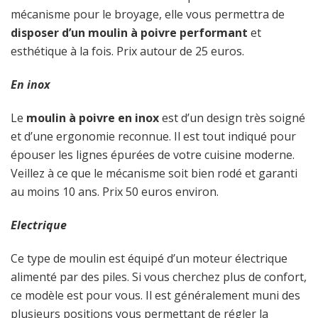
mécanisme pour le broyage, elle vous permettra de
disposer d’un moulin à poivre performant
et
esthétique à la fois. Prix autour de 25 euros.
En inox
Le
moulin à poivre en inox
est d’un design très soigné
et d’une ergonomie reconnue. Il est tout indiqué pour
épouser les lignes épurées de votre cuisine moderne.
Veillez à ce que le mécanisme soit bien rodé et garanti
au moins 10 ans. Prix 50 euros environ.
Electrique
Ce type de moulin est équipé d’un moteur électrique
alimenté par des piles. Si vous cherchez plus de confort,
ce modèle est pour vous. Il est généralement muni des
plusieurs positions vous permettant de régler la