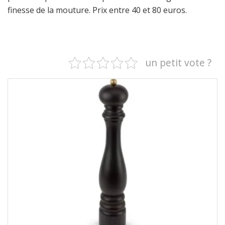
finesse de la mouture. Prix entre 40 et 80 euros.
un petit vote ?