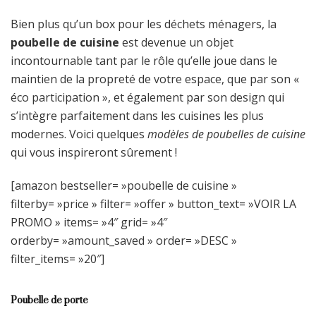
Bien plus qu’un box pour les déchets ménagers, la
poubelle de cuisine
est devenue un objet
incontournable tant par le rôle qu’elle joue dans le
maintien de la propreté de votre espace, que par son «
éco participation », et également par son design qui
s’intègre parfaitement dans les cuisines les plus
modernes. Voici quelques
modèles de poubelles de cuisine
qui vous inspireront sûrement !
[amazon bestseller= »poubelle de cuisine »
filterby= »price » filter= »offer » button_text= »VOIR LA
PROMO » items= »4″ grid= »4″
orderby= »amount_saved » order= »DESC »
filter_items= »20″]
Poubelle de porte