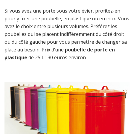
Si vous avez une porte sous votre évier, profitez-en
pour y fixer une poubelle, en plastique ou en inox. Vous
avez le choix entre plusieurs volumes. Préférez les
poubelles qui se placent indifféremment du côté droit
ou du côté gauche pour vous permettre de changer sa
place au besoin. Prix d’une
poubelle de porte en
plastique
de 25 L : 30 euros environ