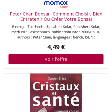
Peter Chan Bonsaï : Comment Choisir, Bien
Entretenir Ou Créer Votre Bonsaï
Binding : Taschenbuch, Label : Solar, Publisher : Solar,
medium : Taschenbuch, publicationDate : 2006-05-01,
authors : Peter Chan, languages : french, ISBN :
2263039937
4,49 €