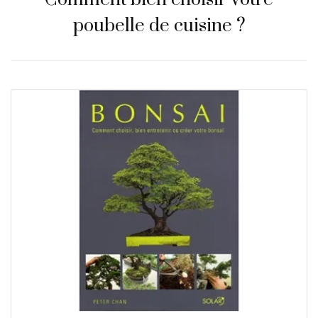
poubelle de cuisine ?