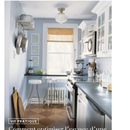
VIE PRATIQUE
Comment optimiser l’espace d’une