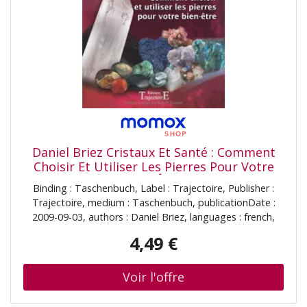
Daniel Briez Cristaux Et Santé : Comment
Choisir Et Utiliser Les Pierres Pour Votre
Bien-Être
Binding : Taschenbuch, Label : Trajectoire, Publisher :
Trajectoire, medium : Taschenbuch, publicationDate :
2009-09-03, authors : Daniel Briez, languages : french,
ISBN : 2841974960
4,49 €