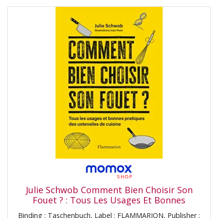
Julie Schwob Comment Bien Choisir Son
Fouet ? : Tous Les Usages Et Bonnes
Pratiques Des Ustensiles De Cuisine
Binding : Taschenbuch, Label : FLAMMARION, Publisher :