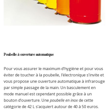
Poubelle à ouverture automatique
Pour vous assurer le maximum d’hygiène et pour vous
éviter de toucher à la poubelle, l’électronique s’invite et
vous propose une ouverture automatique à infrarouge
par simple passage de la main. Un basculement en
mode manuel est cependant possible grâce à un
bouton d’ouverture. Une
poubelle en inox
de cette
catégorie de 42 L s’acquiert autour de 40 à 50 euros.