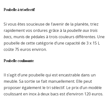
Poubelle à tri sélectif
Si vous êtes soucieuse de l’avenir de la planète, triez
rapidement vos ordures grâce à la
poubelle aux trois
bacs
, munis de pédales à trois couleurs différentes. Une
poubelle de cette catégorie d’une capacité de 3 x 15 L
coûte 75 euros environ.
Poubelle coulissante
Il s’agit d’une poubelle qui est encastrable dans un
meuble. Sa sortie se fait manuellement. Elle peut
proposer également le tri sélectif. Le prix d’un modèle
coulissant en inox à deux bacs est d’environ 120 euros.