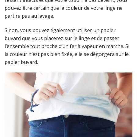
pouvez être certain que la couleur de votre linge ne
partira pas au lavage.
Sinon, vous pouvez également utiliser un papier
buvard que vous placerez sur le linge et de passer
l’ensemble tout proche d’un fer à vapeur en marche. Si
la couleur n’est pas bien fixée, elle se dégorgera sur le
papier buvard.