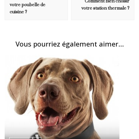
Comment bien choisir
votre poubelle de
votre station thermale ?
cuisine ?
Vous pourriez également aimer...