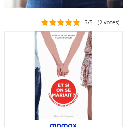
5/5 - (2 votes)