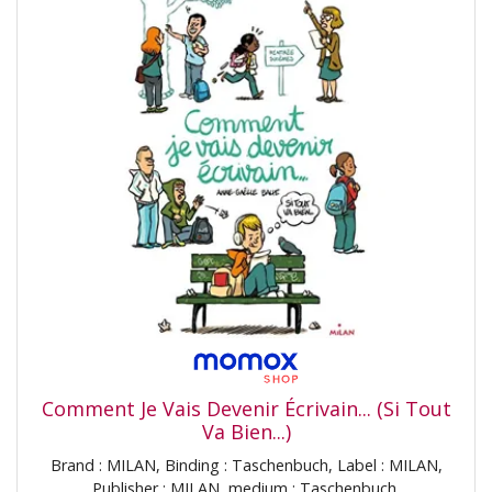
Comment Je Vais Devenir Écrivain... (Si Tout
Va Bien...)
Brand : MILAN, Binding : Taschenbuch, Label : MILAN,
Publisher : MILAN, medium : Taschenbuch,