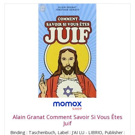
Alain Granat Comment Savoir Si Vous Êtes
Juif
Binding : Taschenbuch, Label : J'AI LU - LIBRIO, Publisher :