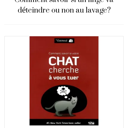
déteindre ou non au lavage?