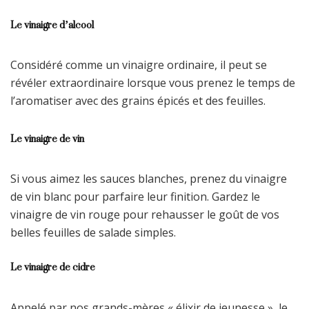
Le vinaigre d’alcool
Considéré comme un vinaigre ordinaire, il peut se
révéler extraordinaire lorsque vous prenez le temps de
l’aromatiser avec des grains épicés et des feuilles.
Le vinaigre de vin
Si vous aimez les sauces blanches, prenez du vinaigre
de vin blanc pour parfaire leur finition. Gardez le
vinaigre de vin rouge pour rehausser le goût de vos
belles feuilles de salade simples.
Le vinaigre de cidre
Appelé par nos grands-mères « élixir de jeunesse », le