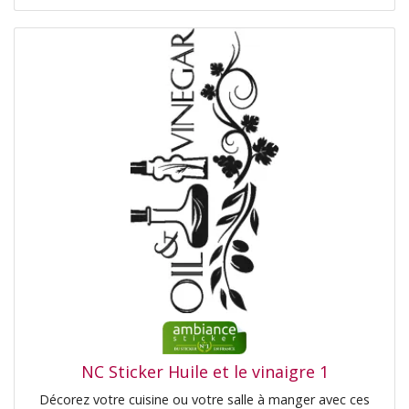
NC Sticker Huile et le vinaigre 1
Décorez votre cuisine ou votre salle à manger avec ces