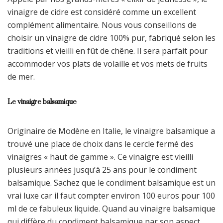
vinaigre de cidre est considéré comme un excellent
complément alimentaire. Nous vous conseillons de
choisir un vinaigre de cidre 100% pur, fabriqué selon les
traditions et vieilli en fût de chêne. Il sera parfait pour
accommoder vos plats de volaille et vos mets de fruits
de mer.
Le vinaigre balsamique
Originaire de Modène en Italie, le vinaigre balsamique a
trouvé une place de choix dans le cercle fermé des
vinaigres « haut de gamme ». Ce vinaigre est vieilli
plusieurs années jusqu’à 25 ans pour le condiment
balsamique. Sachez que le condiment balsamique est un
vrai luxe car il faut compter environ 100 euros pour 100
ml de ce fabuleux liquide. Quand au vinaigre balsamique
qui diffère du condiment balsamique par son aspect