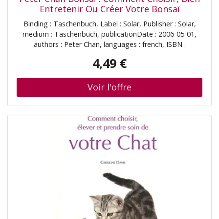
Entretenir Ou Créer Votre Bonsaï
Binding : Taschenbuch, Label : Solar, Publisher : Solar,
medium : Taschenbuch, publicationDate : 2006-05-01,
authors : Peter Chan, languages : french, ISBN :
2263039937
4,49 €