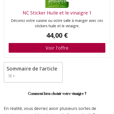
NC Sticker Huile et le vinaigre 1
Décorez votre cuisine ou votre salle à manger avec ces
stickers huile et le vinaigre.
44,00 €
Sommaire de l'article
Comment bien choisir votre vinaigre ?
En réalité, vous devriez avoir plusieurs sortes de