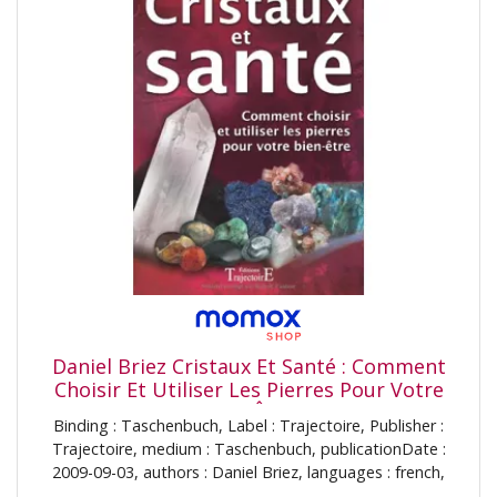
Daniel Briez Cristaux Et Santé : Comment
Choisir Et Utiliser Les Pierres Pour Votre
Bien-Être
Binding : Taschenbuch, Label : Trajectoire, Publisher :
Trajectoire, medium : Taschenbuch, publicationDate :
2009-09-03, authors : Daniel Briez, languages : french,
ISBN : 2841974960