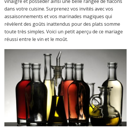
vinaigre et posséder ainsi une belle rangée de flacons
dans votre cuisine. Surprenez vos invités avec vos
assaisonnements et vos marinades magiques qui
révèlent des goûts inattendus pour des plats somme
toute très simples. Voici un petit aperçu de ce mariage
réussi entre le vin et le moût.