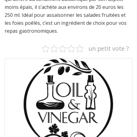
moins épais, il s’achète aux environs de 20 euros les
250 ml. Idéal pour assaisonner les salades fruitées et
les foies poêlés, c’est un ingrédient de choix pour vos
repas gastronomiques.
un petit vote ?