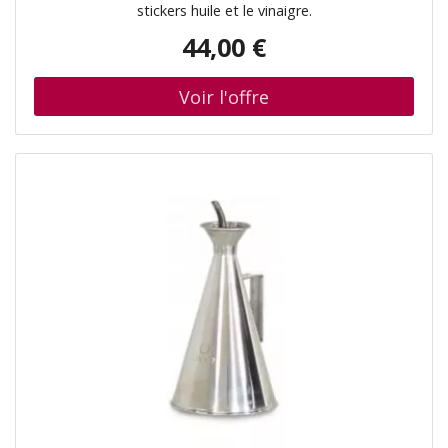
stickers huile et le vinaigre.
44,00 €