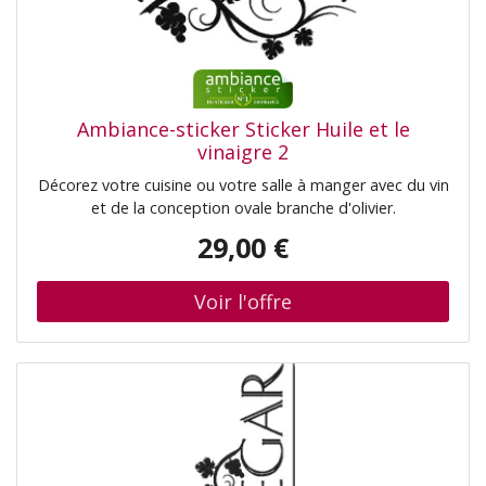
Ambiance-sticker Sticker Huile et le
vinaigre 2
Décorez votre cuisine ou votre salle à manger avec du vin
et de la conception ovale branche d'olivier.
29,00 €