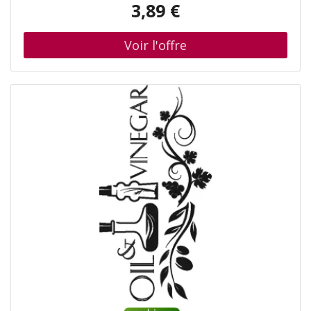
3,89 €