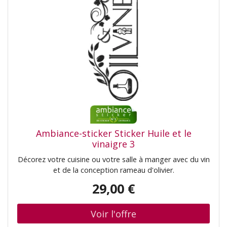
Ambiance-sticker Sticker Huile et le
vinaigre 3
Décorez votre cuisine ou votre salle à manger avec du vin
et de la conception rameau d'olivier.
29,00 €